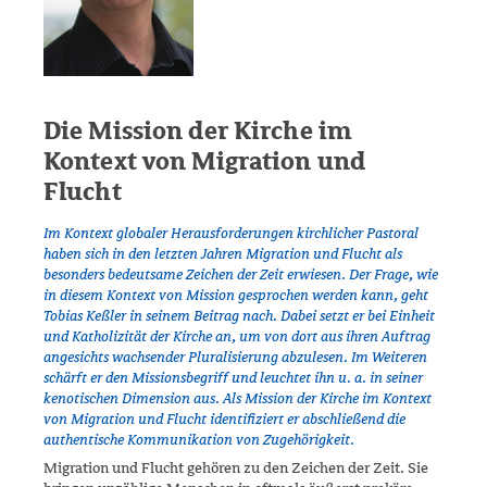
Die Mission der Kirche im
Kontext von Migration und
Flucht
Im Kontext globaler Herausforderungen kirchlicher Pastoral
haben sich in den letzten Jahren Migration und Flucht als
besonders bedeutsame Zeichen der Zeit erwiesen. Der Frage, wie
in diesem Kontext von Mission gesprochen werden kann, geht
Tobias Keßler in seinem Beitrag nach. Dabei setzt er bei Einheit
und Katholizität der Kirche an, um von dort aus ihren Auftrag
ange­sichts wachsender Pluralisierung abzulesen. Im Weiteren
schärft er den Mis­sionsbegriff und leuchtet ihn u. a. in seiner
kenotischen Dimension aus. Als Mission der Kirche im Kontext
von Migration und Flucht identifiziert er ab­schließend die
authentische Kommunikation von Zugehörigkeit.
Migration und Flucht gehören zu den Zeichen der Zeit. Sie