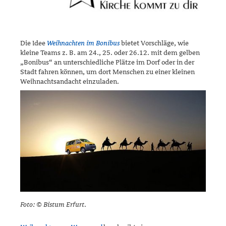
Die Idee
Weihnachten im Bonibus
bietet Vorschläge, wie
kleine Teams z. B. am 24., 25. oder 26.12. mit dem gelben
„Bonibus“ an unterschied­liche Plätze im Dorf oder in der
Stadt fahren können, um dort Menschen zu einer kleinen
Weihnachtsandacht einzuladen.
Foto: © Bistum Erfurt.