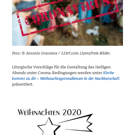
Foto: ©
Antonio Gravante / 123rf.com Lizenzfreie Bilder.
Liturgische Vorschläge für die Gestaltung des Heiligen
Abends unter Corona-Bedingungen werden unter
Kirche
kommt zu dir – Weihnachts­gottesdienste in der Nachbarschaft
präsentiert.